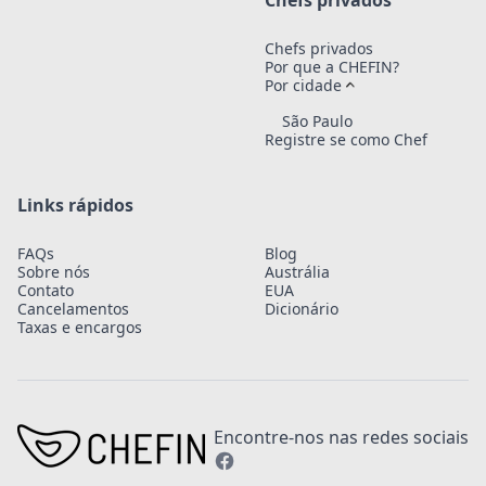
Chefs privados
Chefs privados
Por que a CHEFIN?
Por cidade
São Paulo
Registre se como Chef
Links rápidos
FAQs
Blog
Sobre nós
Austrália
Contato
EUA
Cancelamentos
Dicionário
Taxas e encargos
Encontre-nos nas redes sociais