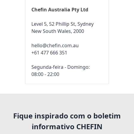
Chefin Australia Pty Ltd
Level 5, 52 Phillip St, Sydney
New South Wales, 2000
hello@chefin.com.au
+61 477 666 351
Segunda-feira - Domingo:
08:00 - 22:00
Fique inspirado com o boletim
informativo CHEFIN