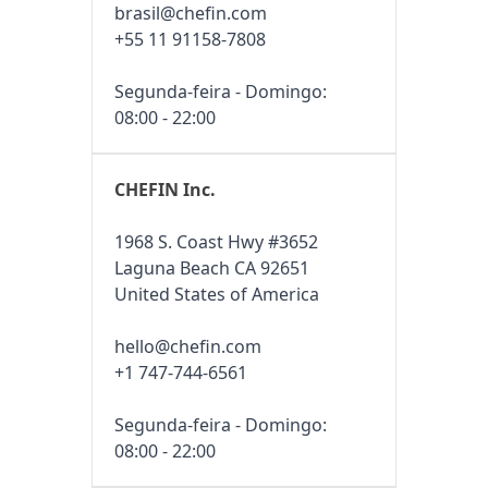
brasil@chefin.com
+55 11 91158-7808
Segunda-feira - Domingo:
08:00 - 22:00
CHEFIN Inc.
1968 S. Coast Hwy #3652
Laguna Beach CA 92651
United States of America
hello@chefin.com
+1 747-744-6561
Segunda-feira - Domingo:
08:00 - 22:00