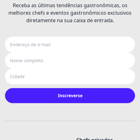
Receba as últimas tendências gastronômicas, os
melhores chefs e eventos gastronômicos exclusivos
diretamente na sua caixa de entrada.
Endereço de e-mail
Nome completo
Cidade
Inscreverse