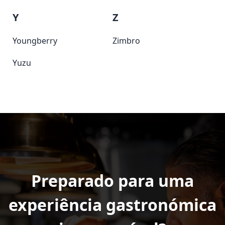
Y
Z
Youngberry
Zimbro
Yuzu
Preparado para uma
experiência gastronómica