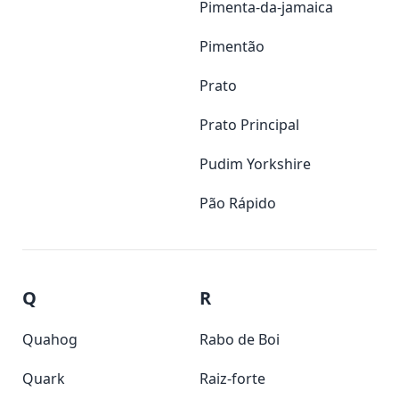
Pimenta-da-jamaica
Pimentão
Prato
Prato Principal
Pudim Yorkshire
Pão Rápido
Q
R
Quahog
Rabo de Boi
Quark
Raiz-forte