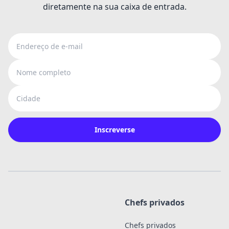
diretamente na sua caixa de entrada.
Endereço de e-mail
Nome completo
Cidade
Inscreverse
Chefs privados
Chefs privados