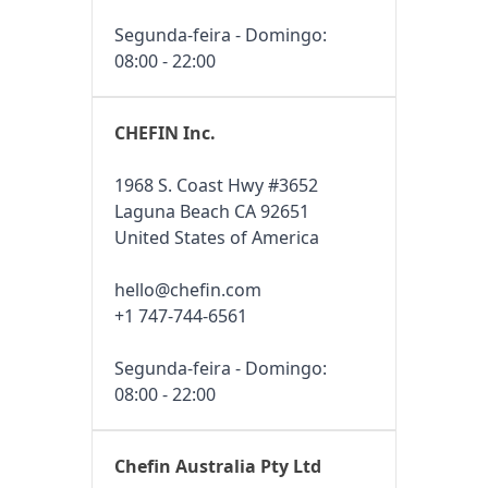
Segunda-feira - Domingo:
08:00 - 22:00
CHEFIN Inc.
1968 S. Coast Hwy #3652
Laguna Beach CA 92651
United States of America
hello@chefin.com
+1 747-744-6561
Segunda-feira - Domingo:
08:00 - 22:00
Chefin Australia Pty Ltd