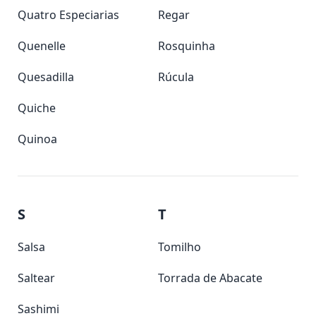
Quatro Especiarias
Regar
Quenelle
Rosquinha
Quesadilla
Rúcula
Quiche
Quinoa
S
T
Salsa
Tomilho
Saltear
Torrada de Abacate
Sashimi