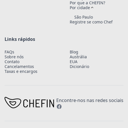
Por que a CHEFIN?
Por cidade
São Paulo
Registre se como Chef
Links rápidos
FAQs
Blog
Sobre nós
Austrália
Contato
EUA
Cancelamentos
Dicionário
Taxas e encargos
Encontre-nos nas redes sociais