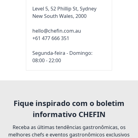
Level 5, 52 Phillip St, Sydney
New South Wales, 2000
hello@chefin.com.au
+61 477 666 351
Segunda-feira - Domingo:
08:00 - 22:00
Fique inspirado com o boletim
informativo CHEFIN
Receba as últimas tendências gastronômicas, os
melhores chefs e eventos gastronômicos exclusivos