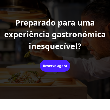
Preparado para uma
experiência gastronómica
inesquecível?
Reserve agora