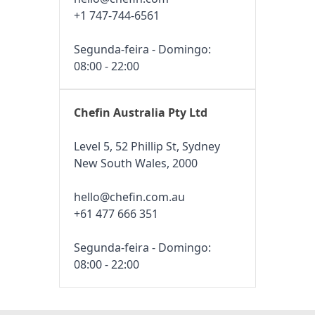
+1 747-744-6561
Segunda-feira - Domingo:
08:00 - 22:00
Chefin Australia Pty Ltd
Level 5, 52 Phillip St, Sydney
New South Wales, 2000
hello@chefin.com.au
+61 477 666 351
Segunda-feira - Domingo:
08:00 - 22:00