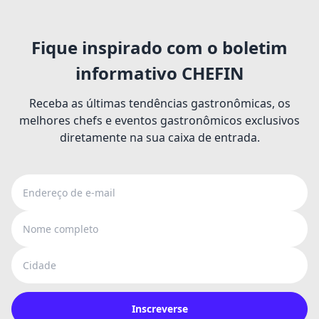
Fique inspirado com o boletim
informativo CHEFIN
Receba as últimas tendências gastronômicas, os
melhores chefs e eventos gastronômicos exclusivos
diretamente na sua caixa de entrada.
Endereço de e-mail
Nome completo
Cidade
Inscreverse