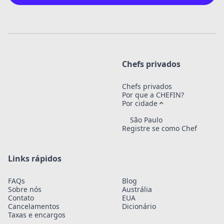
Chefs privados
Chefs privados
Por que a CHEFIN?
Por cidade
São Paulo
Registre se como Chef
Links rápidos
FAQs
Blog
Sobre nós
Austrália
Contato
EUA
Cancelamentos
Dicionário
Taxas e encargos