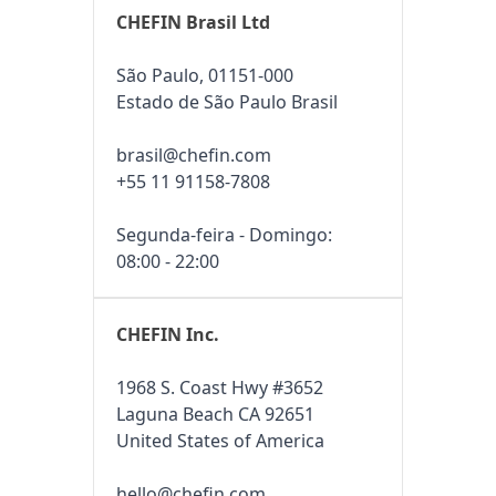
CHEFIN Brasil Ltd
São Paulo, 01151-000
Estado de São Paulo Brasil
brasil@chefin.com
+55 11 91158-7808
Segunda-feira - Domingo:
08:00 - 22:00
CHEFIN Inc.
1968 S. Coast Hwy #3652
Laguna Beach CA 92651
United States of America
hello@chefin.com