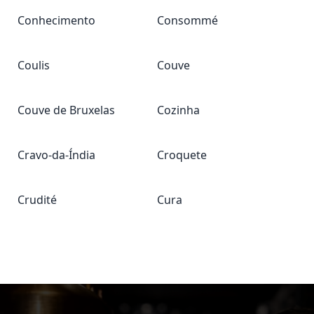
Conhecimento
Consommé
Coulis
Couve
Couve de Bruxelas
Cozinha
Cravo-da-Índia
Croquete
Crudité
Cura