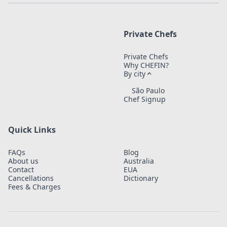
Private Chefs
Private Chefs
Why CHEFIN?
By city
São Paulo
Chef Signup
Quick Links
FAQs
Blog
About us
Australia
Contact
EUA
Cancellations
Dictionary
Fees & Charges