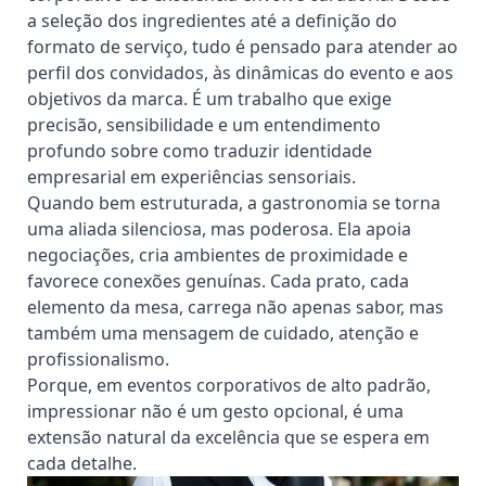
a seleção dos ingredientes até a definição do
formato de serviço, tudo é pensado para atender ao
perfil dos convidados, às dinâmicas do evento e aos
objetivos da marca. É um trabalho que exige
precisão, sensibilidade e um entendimento
profundo sobre como traduzir identidade
empresarial em experiências sensoriais.
Quando bem estruturada, a gastronomia se torna
uma aliada silenciosa, mas poderosa. Ela apoia
negociações, cria ambientes de proximidade e
favorece conexões genuínas. Cada prato, cada
elemento da mesa, carrega não apenas sabor, mas
também uma mensagem de cuidado, atenção e
profissionalismo.
Porque, em eventos corporativos de alto padrão,
impressionar não é um gesto opcional, é uma
extensão natural da excelência que se espera em
cada detalhe.