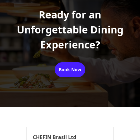
Ready for an
Unforgettable Dining
Experience?
Book Now
CHEFIN Brasil Ltd