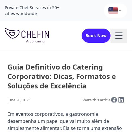
Private Chef Services in 50+
cities worldwide
Book Now
Guia Definitivo do Catering
Corporativo: Dicas, Formatos e
Soluções de Excelência
June 20, 2025
Share this article
Em eventos corporativos, a gastronomia
desempenha um papel que vai muito além de
simplesmente alimentar. Ela se torna uma extensão