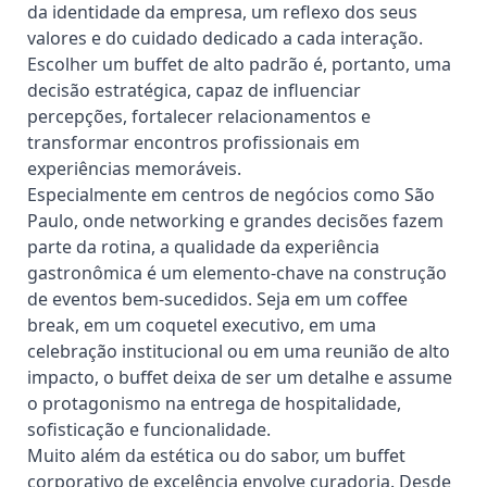
da identidade da empresa, um reflexo dos seus
valores e do cuidado dedicado a cada interação.
Escolher um buffet de alto padrão é, portanto, uma
decisão estratégica, capaz de influenciar
percepções, fortalecer relacionamentos e
transformar encontros profissionais em
experiências memoráveis.
Especialmente em centros de negócios como São
Paulo, onde networking e grandes decisões fazem
parte da rotina, a qualidade da experiência
gastronômica é um elemento-chave na construção
de eventos bem-sucedidos. Seja em um coffee
break, em um coquetel executivo, em uma
celebração institucional ou em uma reunião de alto
impacto, o buffet deixa de ser um detalhe e assume
o protagonismo na entrega de hospitalidade,
sofisticação e funcionalidade.
Muito além da estética ou do sabor, um buffet
corporativo de excelência envolve curadoria. Desde