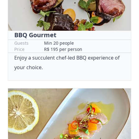
BBQ Gourmet
Guests
Min 20 people
Price
R$ 195 per person
Enjoy a succulent chef-led BBQ experience of
your choice.