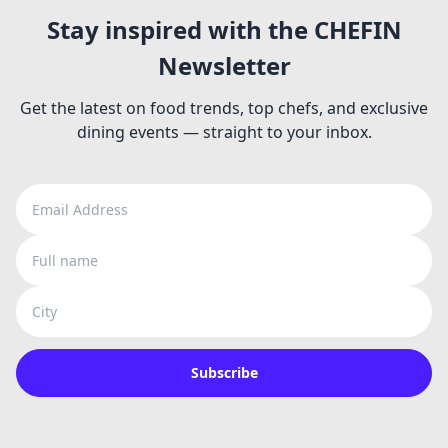
Stay inspired with the CHEFIN
Newsletter
Get the latest on food trends, top chefs, and exclusive
dining events — straight to your inbox.
Email Address
Full name
City
Subscribe