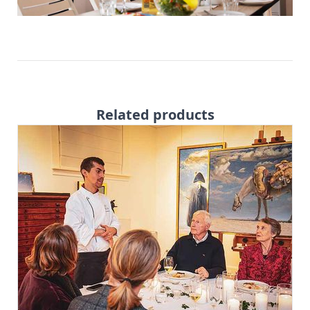
Related products