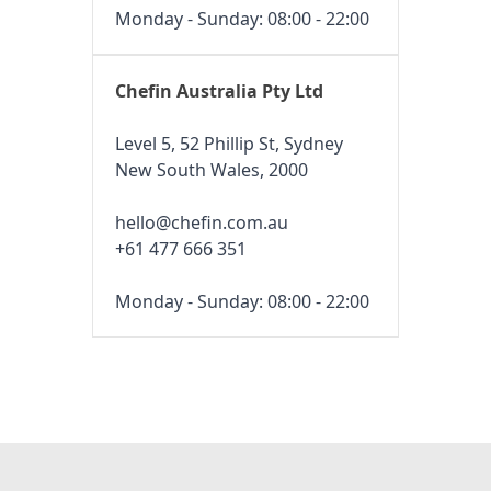
Monday - Sunday: 08:00 - 22:00
Chefin Australia Pty Ltd
Level 5, 52 Phillip St, Sydney
New South Wales, 2000
hello@chefin.com.au
+61 477 666 351
Monday - Sunday: 08:00 - 22:00