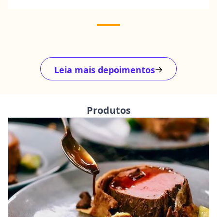
Leia mais depoimentos
Produtos