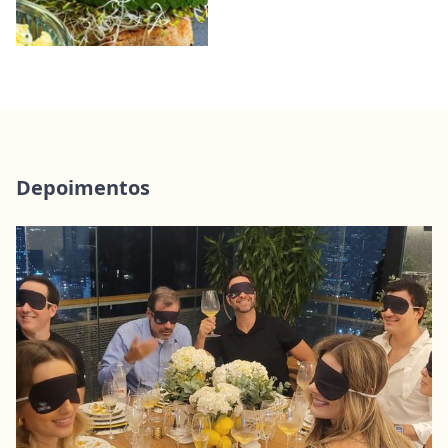
Depoimentos