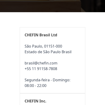
CHEFIN Brasil Ltd
São Paulo, 01151-000
Estado de São Paulo Brasil
brasil@chefin.com
+55 11 91158-7808
Segunda-feira - Domingo:
08:00 - 22:00
CHEFIN Inc.