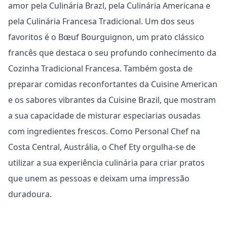
amor pela Culinária Brazl, pela Culinária Americana e
pela Culinária Francesa Tradicional. Um dos seus
favoritos é o Bœuf Bourguignon, um prato clássico
francês que destaca o seu profundo conhecimento da
Cozinha Tradicional Francesa. Também gosta de
preparar comidas reconfortantes da Cuisine American
e os sabores vibrantes da Cuisine Brazil, que mostram
a sua capacidade de misturar especiarias ousadas
com ingredientes frescos. Como Personal Chef na
Costa Central, Austrália, o Chef Ety orgulha-se de
utilizar a sua experiência culinária para criar pratos
que unem as pessoas e deixam uma impressão
duradoura.