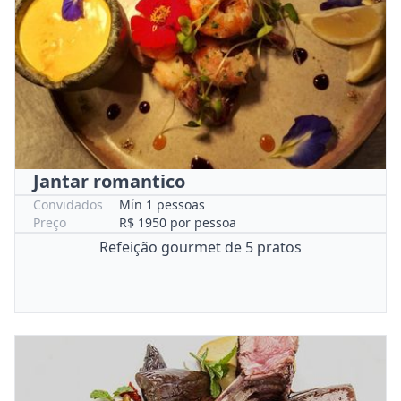
Jantar romantico
Convidados
Mín 1 pessoas
Preço
R$ 1950 por pessoa
Refeição gourmet de 5 pratos