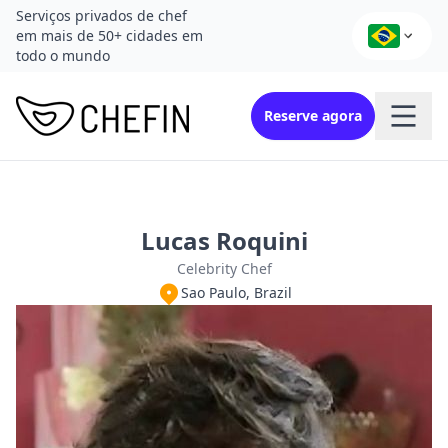
Serviços privados de chef
em mais de 50+ cidades em
todo o mundo
Reserve agora
Lucas Roquini
Celebrity Chef
Sao Paulo, Brazil