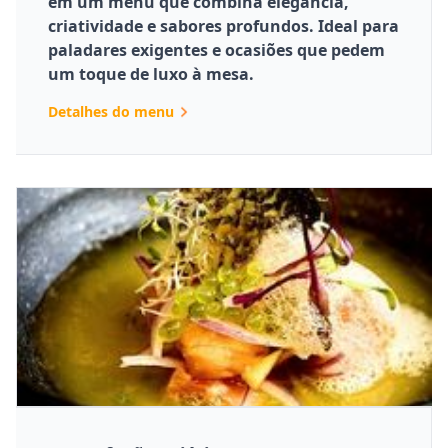
em um menu que combina elegância,
criatividade e sabores profundos. Ideal para
paladares exigentes e ocasiões que pedem
um toque de luxo à mesa.
Detalhes do menu