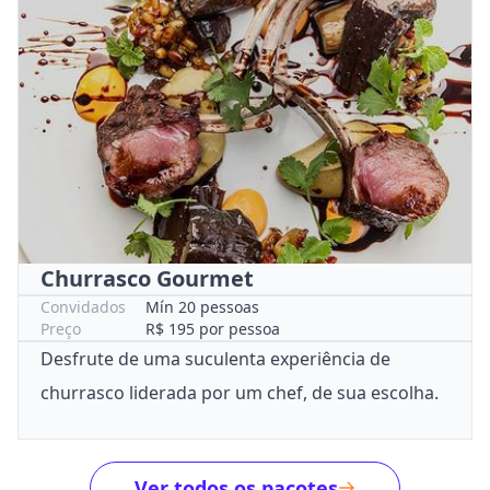
Churrasco Gourmet
Convidados
Mín 20 pessoas
Preço
R$ 195 por pessoa
Desfrute de uma suculenta experiência de
churrasco liderada por um chef, de sua escolha.
Ver todos os pacotes