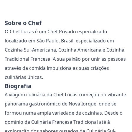
Sobre o Chef
O Chef Lucas é um Chef Privado especializado
localizado em São Paulo, Brasil, especializado em
Cozinha Sul-Americana, Cozinha Americana e Cozinha
Tradicional Francesa. A sua paixão por unir as pessoas
através da comida impulsiona as suas criações
culinárias únicas.
Biografia
A viagem culinária da Chef Lucas começou no vibrante
panorama gastronómico de Nova Iorque, onde se
formou numa ampla variedade de cozinhas. Desde o
domínio da Culinária Francesa Tradicional até à
exploração dos sabores ousados ​​da Culinária Sul-