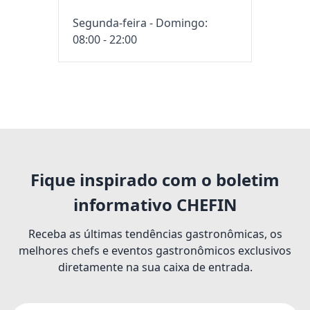
Segunda-feira - Domingo:
08:00 - 22:00
Fique inspirado com o boletim
informativo CHEFIN
Receba as últimas tendências gastronômicas, os
melhores chefs e eventos gastronômicos exclusivos
diretamente na sua caixa de entrada.