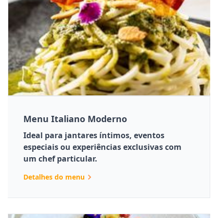
Menu Italiano Moderno
Ideal para jantares íntimos, eventos
especiais ou experiências exclusivas com
um chef particular.
Detalhes do menu