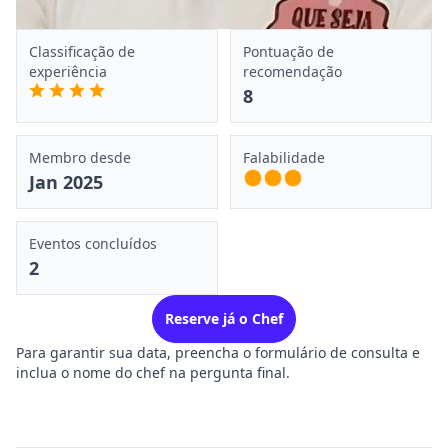
Classificação de
Pontuação de
experiência
recomendação
8
Membro desde
Falabilidade
Jan 2025
Eventos concluídos
2
Reserve já o Chef
Para garantir sua data, preencha o formulário de consulta e
inclua o nome do chef na pergunta final.