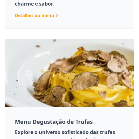
charme e sabor.
Detalhes do menu
Menu Degustação de Trufas
Explore o universo sofisticado das trufas