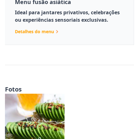
Menu fusão asiática
Ideal para jantares privativos, celebrações
ou experiências sensoriais exclusivas.
Detalhes do menu
Fotos