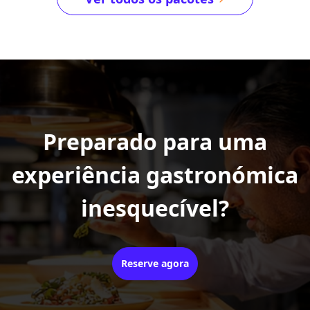
Preparado para uma
experiência gastronómica
inesquecível?
Reserve agora