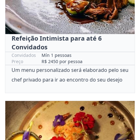
Refeição Intimista para até 6
Convidados
Convidados
Mín 1 pessoas
Preço
R$ 2450 por pessoa
Um menu personalizado será elaborado pelo seu
chef privado para ir ao encontro do seu desejo