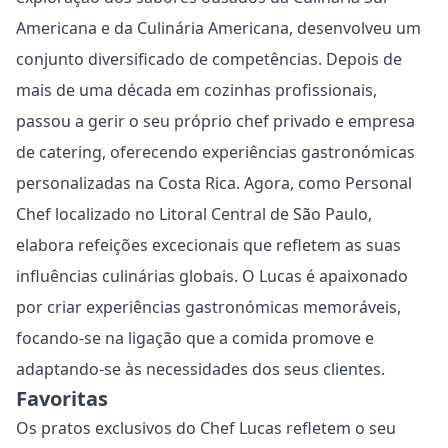
Americana e da Culinária Americana, desenvolveu um
conjunto diversificado de competências. Depois de
mais de uma década em cozinhas profissionais,
passou a gerir o seu próprio chef privado e empresa
de catering, oferecendo experiências gastronómicas
personalizadas na Costa Rica. Agora, como Personal
Chef localizado no Litoral Central de São Paulo,
elabora refeições excecionais que refletem as suas
influências culinárias globais. O Lucas é apaixonado
por criar experiências gastronómicas memoráveis,
focando-se na ligação que a comida promove e
adaptando-se às necessidades dos seus clientes.
Favoritas
Os pratos exclusivos do Chef Lucas refletem o seu