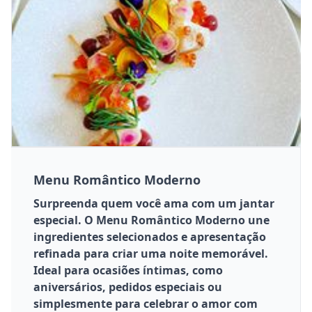
Menu Romântico Moderno
Surpreenda quem você ama com um jantar
especial. O Menu Romântico Moderno une
ingredientes selecionados e apresentação
refinada para criar uma noite memorável.
Ideal para ocasiões íntimas, como
aniversários, pedidos especiais ou
simplesmente para celebrar o amor com